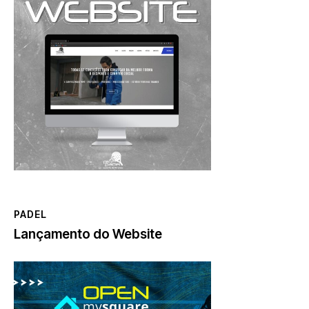
PADEL
Lançamento do Website