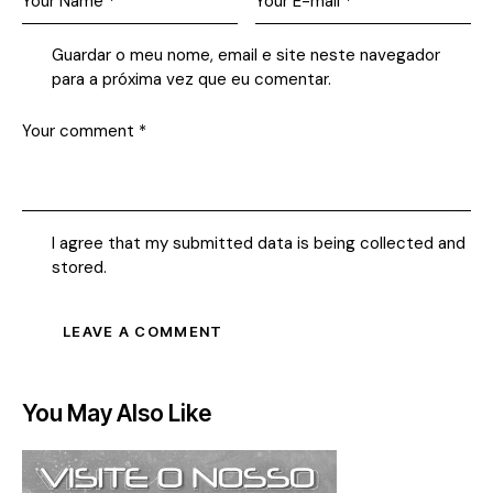
Guardar o meu nome, email e site neste navegador
para a próxima vez que eu comentar.
I agree that my submitted data is being collected and
stored.
You May Also Like