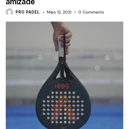
amizade
PRO PADEL
Maio 12, 2021
0
Comments