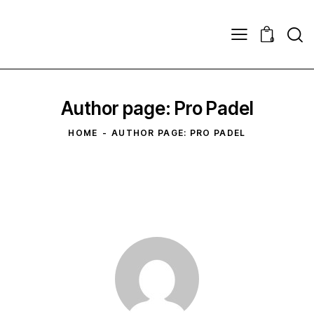
Sear
0
Author page: Pro Padel
HOME
AUTHOR PAGE: PRO PADEL