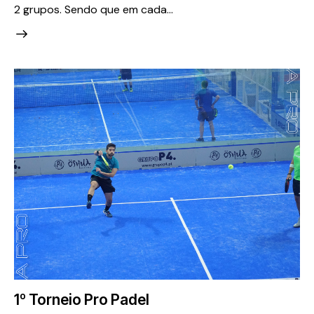
2 grupos. Sendo que em cada…
1º Torneio Pro Padel