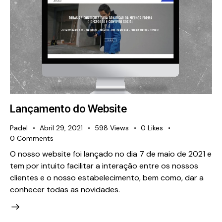
Lançamento do Website
Padel
Abril 29, 2021
598
Views
0
Likes
0
Comments
O nosso website foi lançado no dia 7 de maio de 2021 e
tem por intuito facilitar a interação entre os nossos
clientes e o nosso estabelecimento, bem como, dar a
conhecer todas as novidades.