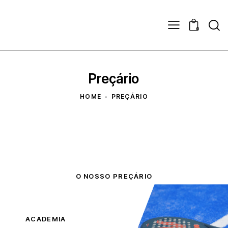
Sear
0
Preçário
HOME
PREÇÁRIO
O NOSSO PREÇÁRIO
ACADEMIA